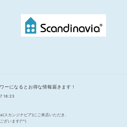
ワーになるとお得な情報届きます！
7 18:23
navia(スカンジナビア)にご来店いただき、
ざいます(^^)