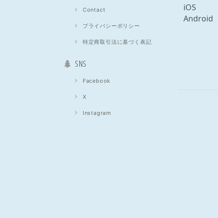
iO
Contact
Androi
プライバシーポリシー
特定商取引法に基づく表記
SNS
Facebook
X
Instagram