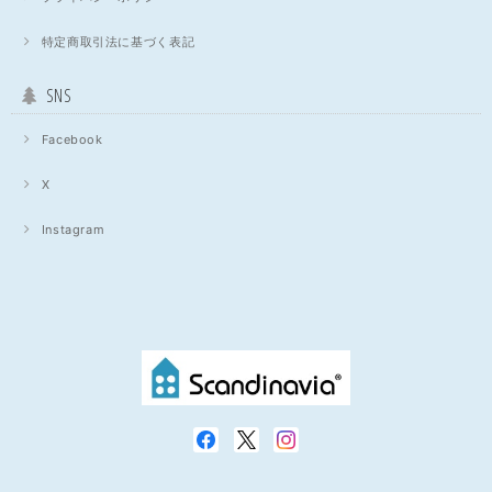
特定商取引法に基づく表記
SNS
Facebook
X
Instagram