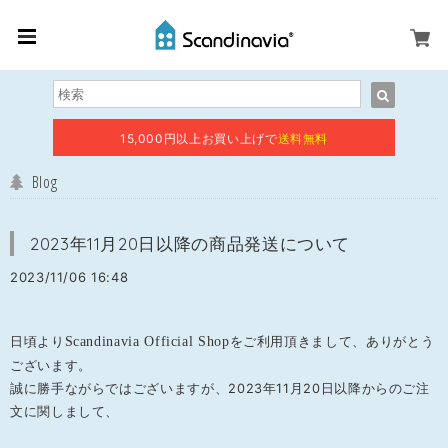
15,000円以上お買い上げで
送料無料
Blog
2023年11月20日以降の商品発送について
2023/11/06 16:48
日頃より
Scandinavia Official Shop
をご利用頂きまして、ありがとう
ございます。
誠に勝手ながらではございますが、2023年11月20日以降からのご注
文に関しまして、