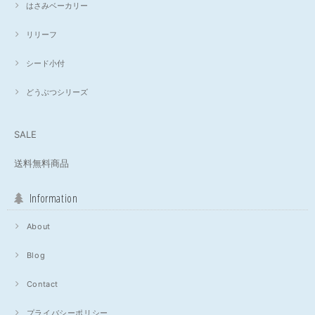
はさみベーカリー
リリーフ
シード小付
どうぶつシリーズ
SALE
送料無料商品
Information
About
Blog
Contact
プライバシーポリシー