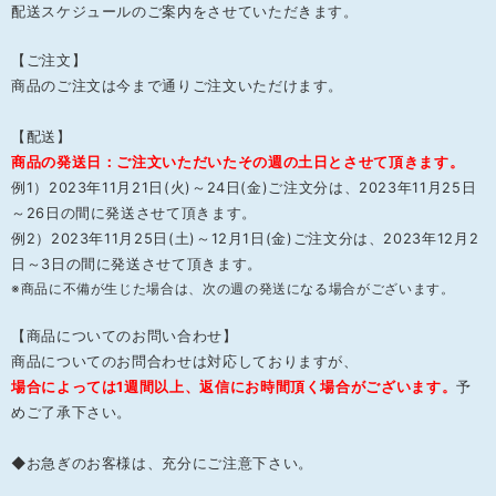
配送スケジュールのご案内をさせていただきます。
【ご注文】
商品のご注文は今まで通りご注文いただけます。
【配送】
商品の発送日：ご注文いただいたその週の土日とさせて頂きます。
例1
）2023年11月21日(火)～24日(金)ご注文分は、2023年11月25日
～26日の間に発送させて頂きます。
例2）
2023年11月25日(土)～12月1日(金)ご注文分は、
2023年12月2
日～3日
の間に発送させて頂きます。
※商品に不備が生じた場合は、次の週の発送になる場合がございます。
【商品についてのお問い合わせ】
商品についてのお問合わせは対応しておりますが、
場合によっては1週間以上、返信にお時間頂く場合がございます。
予
めご了承下さい。
◆お急ぎのお客様は、充分にご注意下さい。