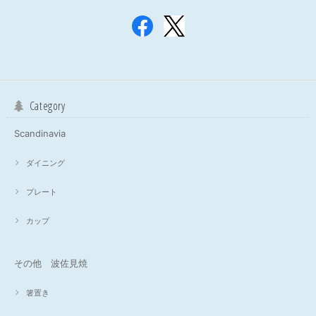
Category
Scandinavia
ダイニング
プレート
カップ
その他 波佐見焼
箸置き