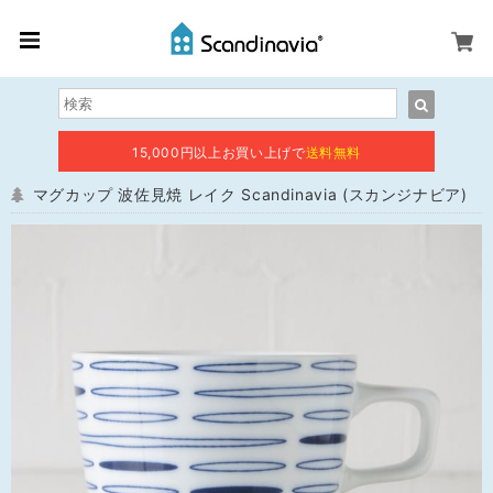
15,000円以上お買い上げで
送料無料
マグカップ 波佐見焼 レイク Scandinavia (スカンジナビア)