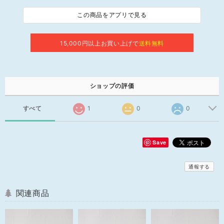
この商品をアプリで見る
15,000円以上お買い上げで
送料無料
ショップの評価
すべて
1
0
0
Save
通報する
関連商品