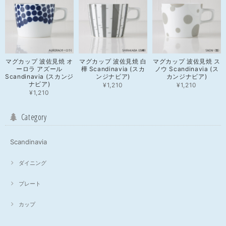
マグカップ 波佐見焼 オ
マグカップ 波佐見焼 白
マグカップ 波佐見焼 ス
ーロラ アズール
樺 Scandinavia (スカ
ノウ Scandinavia (ス
Scandinavia (スカンジ
ンジナビア)
カンジナビア)
ナビア)
¥1,210
¥1,210
¥1,210
Category
Scandinavia
ダイニング
プレート
カップ