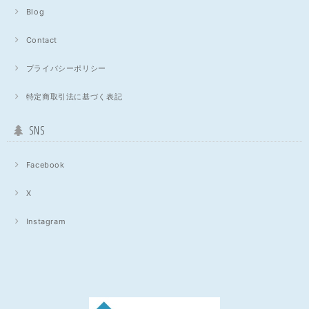
Blog
Contact
プライバシーポリシー
特定商取引法に基づく表記
SNS
Facebook
X
Instagram