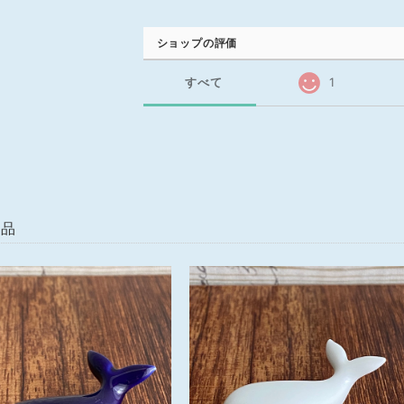
ショップの評価
すべて
1
商品