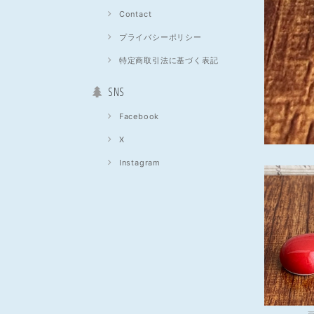
Contact
プライバシーポリシー
特定商取引法に基づく表記
SNS
Facebook
X
Instagram