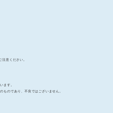
ご注意ください。
ざいます。
上のものであり、不良ではございません。