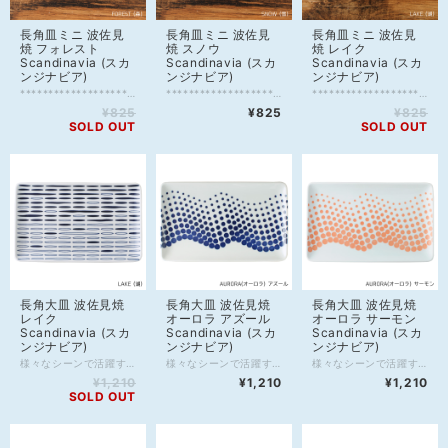
長角皿ミニ 波佐見
長角皿ミニ 波佐見
長角皿ミニ 波佐見
焼 フォレスト
焼 スノウ
焼 レイク
Scandinavia (スカ
Scandinavia (スカ
Scandinavia (スカ
ンジナビア)
ンジナビア)
ンジナビア)
********************************************************* ※写真3枚目のプレート以外は別売り ********************************************************* ありそうでなかった使い易いお手頃サイズ！ 切り身の焼き魚にちょうどいい。 卵焼きなど普段のおかずを盛り合わせても美味しそう。 少し深さがあるので、汁物もOK！毎日手軽に使えて、重宝します。 【商品詳細】 ・材質：陶磁器 ・サイズ：横18cm、縦12.5cm、高さ2.5cm ・ブランド：Scandinavia（スカンジナビア） ・生産国：Japan（日本） ・化粧箱：商品のみ(箱なし) ・使用可能：電子レンジ、食器洗浄機 ※急な温度変化は破損の可能性がありますのでご注意ください。 【備考】 製造上、下記のような現象が生じる場合がございます。 このような状態は商品の製造工程および品質上のものであり、不良ではございません。 ・器形状のゆがみ ・複数箇所の継ぎ目 ・ブランドマークの濃淡およびズレ、はがれ ・食器表面の極小の凹みや黒点 ・裏底面の高台部分に極小の欠け(削れ) ・色ムラ、釉薬(うわ薬)のかかりのムラ ・ピンホール(針でつついたようなくぼみ) ・小さな突起や傷
********************************************************* ※写真3、4枚目のプレート以外は別売り ↓フリーカップこちらからご購入できます↓ https://shop.scandinavia.red/items/25451713 ********************************************************* ありそうでなかった使い易いお手頃サイズ！ 切り身の焼き魚にちょうどいい。 卵焼きなど普段のおかずを盛り合わせても美味しそう。 少し深さがあるので、汁物もOK！毎日手軽に使えて、重宝します。 【商品詳細】 ・材質：陶磁器 ・サイズ：横18cm、縦12.5cm、高さ2.5cm ・ブランド：Scandinavia（スカンジナビア） ・生産国：Japan（日本） ・化粧箱：商品のみ(箱なし) ・使用可能：電子レンジ、食器洗浄機 ※急な温度変化は破損の可能性がありますのでご注意ください。 【備考】 製造上、下記のような現象が生じる場合がございます。 このような状態は商品の製造工程および品質上のものであり、不良ではございません。 ・器形状のゆがみ ・複数箇所の継ぎ目 ・ブランドマークの濃淡およびズレ、はがれ ・食器表面の極小の凹みや黒点 ・裏底面の高台部分に極小の欠け(削れ) ・色ムラ、釉薬(うわ薬)のかかりのムラ ・ピンホール(針でつついたようなくぼみ) ・小さな突起や傷
********************************************************* ※写真3枚目のフリーカップは別売り ↓こちらからご購入できます↓ https://shop.scandinavia.red/items/9028662 ********************************************************* ありそうでなかった使い易いお手頃サイズ！ 切り身の焼き魚にちょうどいい。 卵焼きなど普段のおかずを盛り合わせても美味しそう。 少し深さがあるので、汁物もOK！毎日手軽に使えて、重宝します。 【商品詳細】 ・材質：陶磁器 ・サイズ：横18cm、縦12.5cm、高さ2.5cm ・ブランド：Scandinavia（スカンジナビア） ・生産国：Japan（日本） ・化粧箱：商品のみ(箱なし) ・使用可能：電子レンジ、食器洗浄機 ※急な温度変化は破損の可能性がありますのでご注意ください。 【備考】 製造上、下記のような現象が生じる場合がございます。 このような状態は商品の製造工程および品質上のものであり、不良ではございません。 ・器形状のゆがみ ・複数箇所の継ぎ目 ・ブランドマークの濃淡およびズレ、はがれ ・食器表面の極小の凹みや黒点 ・裏底面の高台部分に極小の欠け(削れ) ・色ムラ、釉薬(うわ薬)のかかりのムラ ・ピンホール(針でつついたようなくぼみ) ・小さな突起や傷
¥825
¥825
¥825
SOLD OUT
SOLD OUT
長角大皿 波佐見焼
長角大皿 波佐見焼
長角大皿 波佐見焼
レイク
オーロラ アズール
オーロラ サーモン
Scandinavia (スカ
Scandinavia (スカ
Scandinavia (スカ
ンジナビア)
ンジナビア)
ンジナビア)
様々なシーンで活躍する出番の多い器。 夕食の一品料理やメイン料理をのせるのはモチロンのこと、 おにぎりと夜のおかずの残りをのせてカフェ風ランチプレート、 忙しい朝にワンプレートで済ますのもありですね。 買ってきたお刺身やお寿司をパックから出してのせるだけでも◎ ナッツとかチーズとか並べておつまみプレート(*≧∀≦)シ デザート並べてもオシャレかも♪ 【商品詳細】 ・材質：陶磁器 ・サイズ：横25cm、縦15.5cm、高さ1.8cm ・ブランド：Scandinavia（スカンジナビア） ・生産国：Japan（日本） ・化粧箱：商品のみ(箱なし) ・使用可能：電子レンジ、食器洗浄機 ※急な温度変化は破損の可能性がありますのでご注意ください。 【備考】 製造上、下記のような現象が生じる場合がございます。 このような状態は商品の製造工程および品質上のものであり、不良ではございません。 ・器形状のゆがみ ・複数箇所の継ぎ目 ・ブランドマークの濃淡およびズレ、はがれ ・食器表面の極小の凹みや黒点 ・裏底面の高台部分に極小の欠け(削れ) ・色ムラ、釉薬(うわ薬)のかかりのムラ ・ピンホール(針でつついたようなくぼみ) ・小さな突起や傷
様々なシーンで活躍する出番の多い器。 夕食の一品料理やメイン料理をのせるのはモチロンのこと、 おにぎりと夜のおかずの残りをのせてカフェ風ランチプレート、 忙しい朝にワンプレートで済ますのもありですね。 買ってきたお刺身やお寿司をパックから出してのせるだけでも◎ ナッツとかチーズとか並べておつまみプレート(*≧∀≦)シ デザート並べてもオシャレかも♪ 【商品詳細】 ・材質：陶磁器 ・サイズ：横25cm、縦15.5cm、高さ1.8cm ・ブランド：Scandinavia（スカンジナビア） ・生産国：Japan（日本） ・化粧箱：商品のみ(箱なし) ・使用可能：電子レンジ、食器洗浄機 ※急な温度変化は破損の可能性がありますのでご注意ください。 【備考】 製造上、下記のような現象が生じる場合がございます。 このような状態は商品の製造工程および品質上のものであり、不良ではございません。 ・器形状のゆがみ ・複数箇所の継ぎ目 ・ブランドマークの濃淡およびズレ、はがれ ・食器表面の極小の凹みや黒点 ・裏底面の高台部分に極小の欠け(削れ) ・色ムラ、釉薬(うわ薬)のかかりのムラ ・ピンホール(針でつついたようなくぼみ) ・小さな突起や傷
様々なシーンで活躍する出番の多い器。 夕食の一品料理やメイン料理をのせるのはモチロンのこと、 おにぎりと夜のおかずの残りをのせてカフェ風ランチプレート、 忙しい朝にワンプレートで済ますのもありですね。 買ってきたお刺身やお寿司をパックから出してのせるだけでも◎ ナッツとかチーズとか並べておつまみプレート(*≧∀≦)シ デザート並べてもオシャレかも♪ 【商品詳細】 ・材質：陶磁器 ・サイズ：横25cm、縦15.5cm、高さ1.8cm ・ブランド：Scandinavia（スカンジナビア） ・生産国：Japan（日本） ・化粧箱：商品のみ(箱なし) ・使用可能：電子レンジ、食器洗浄機 ※急な温度変化は破損の可能性がありますのでご注意ください。 【備考】 製造上、下記のような現象が生じる場合がございます。 このような状態は商品の製造工程および品質上のものであり、不良ではございません。 ・器形状のゆがみ ・複数箇所の継ぎ目 ・ブランドマークの濃淡およびズレ、はがれ ・食器表面の極小の凹みや黒点 ・裏底面の高台部分に極小の欠け(削れ) ・色ムラ、釉薬(うわ薬)のかかりのムラ ・ピンホール(針でつついたようなくぼみ) ・小さな突起や傷
¥1,210
¥1,210
¥1,210
SOLD OUT