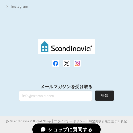
Instagram
メールマガジンを受け取る
登録
Scandinavia Official Shop |
プライバシーポリシー
|
特定商取引法に基づく表記
ショップに質問する