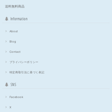
送料無料商品
Information
About
Blog
Contact
プライバシーポリシー
特定商取引法に基づく表記
SNS
Facebook
X